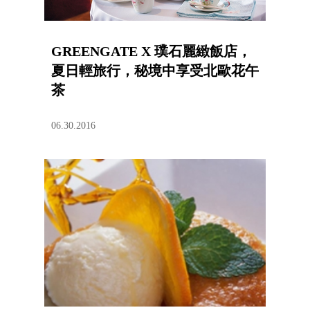
GREENGATE X 璞石麗緻飯店，
夏日輕旅行，秘境中享受北歐花午
茶
06.30.2016