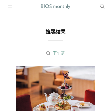
搜尋結果
下午茶