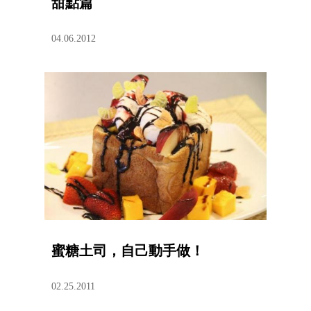
甜點篇
04.06.2012
蜜糖土司，自己動手做！
02.25.2011