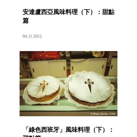
安達盧西亞風味料理（下）：甜點
篇
04.11.2012
「綠色西班牙」風味料理（下）：