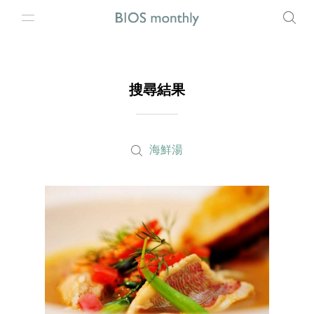
搜尋結果
海鮮湯