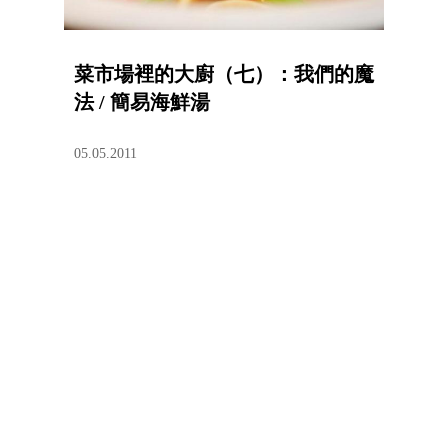
菜市場裡的大廚（七）：我們的魔
法 / 簡易海鮮湯
05.05.2011