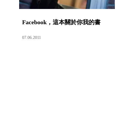
Facebook，這本關於你我的書
07.06.2011