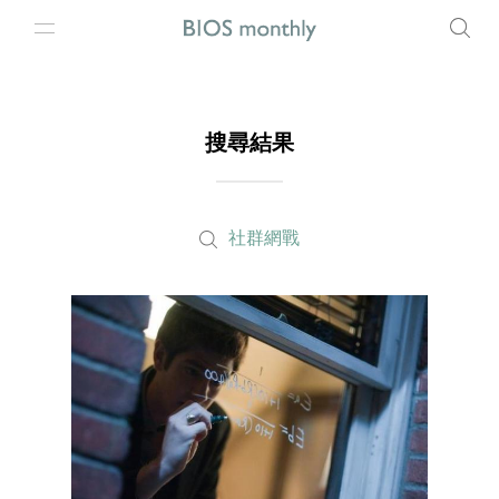
搜尋結果
社群網戰