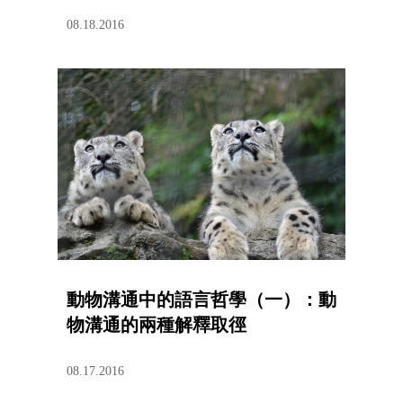
08.18.2016
動物溝通中的語言哲學（一）：動
物溝通的兩種解釋取徑
08.17.2016