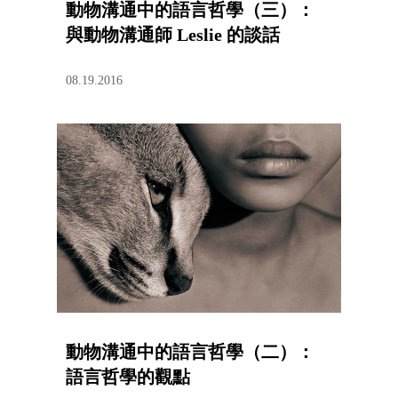
動物溝通中的語言哲學（三）：
與動物溝通師 Leslie 的談話
08.19.2016
動物溝通中的語言哲學（二）：
語言哲學的觀點