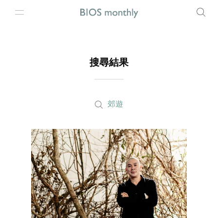
搜尋結果
郊遊