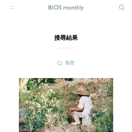
搜尋結果
長照