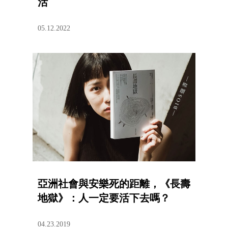
活
05.12.2022
亞洲社會與安樂死的距離，《長壽
地獄》：人一定要活下去嗎？
04.23.2019