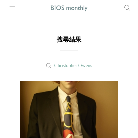
搜尋結果
Christopher Owens