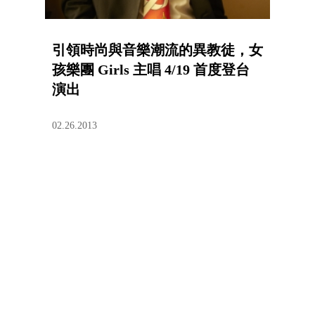
引領時尚與音樂潮流的異教徒，女
孩樂團 Girls 主唱 4/19 首度登台
演出
02.26.2013