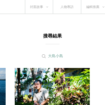
封面故事
人物專訪
編輯推薦
搜尋結果
大島小島