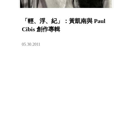
「輕、浮、紀」：黃凱南與 Paul
Cibis 創作專輯
05.30.2011