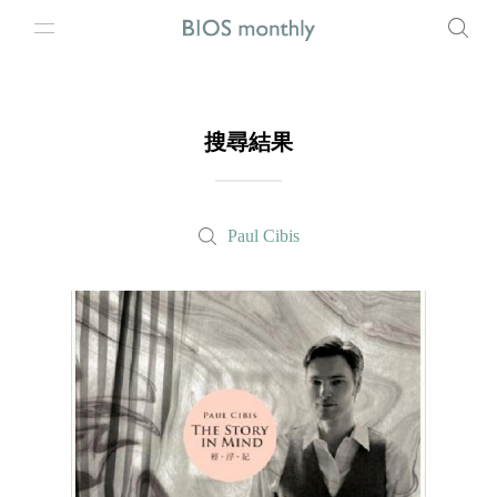
搜尋結果
Paul Cibis