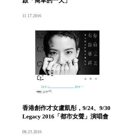
啟「簡單的一天」
11.17.2016
香港創作才女盧凱彤，9/24、9/30
Legacy 2016「都市女聲」演唱會
08.23.2016