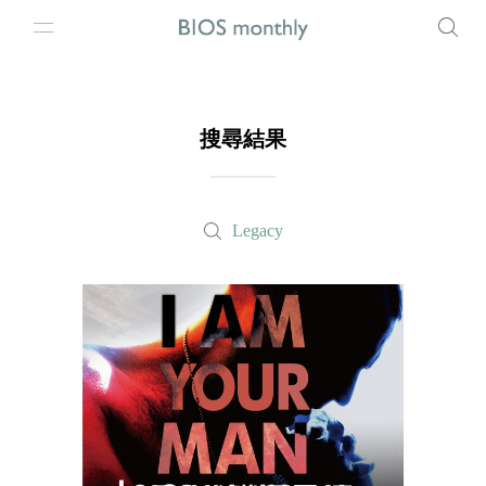
搜尋結果
Legacy