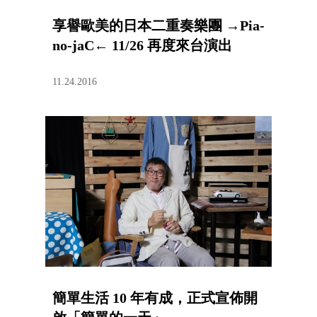
享譽歐美的日本二重奏樂團 →Pia-
no-jaC← 11/26 再度來台演出
11.24.2016
簡單生活 10 年有成，正式宣佈開