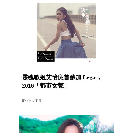
靈魂歌姬艾怡良首參加 Legacy
2016「都市女聲」
07.06.2016