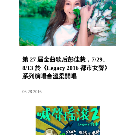
第 27 屆金曲歌后彭佳慧，7/29、
8/13 於《Legacy 2016 都市女聲》
系列演唱會溫柔開唱
06.28.2016