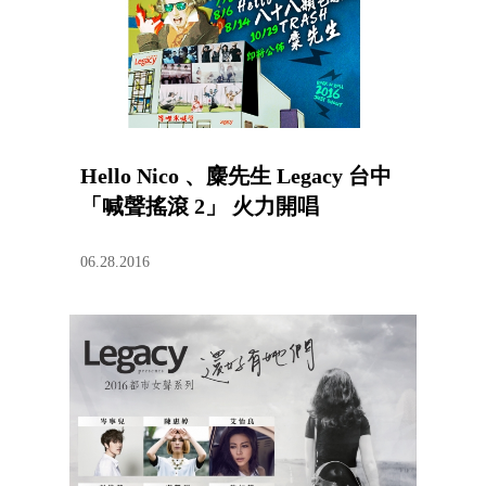
Hello Nico 、麋先生 Legacy 台中
「喊聲搖滾 2」 火力開唱
06.28.2016