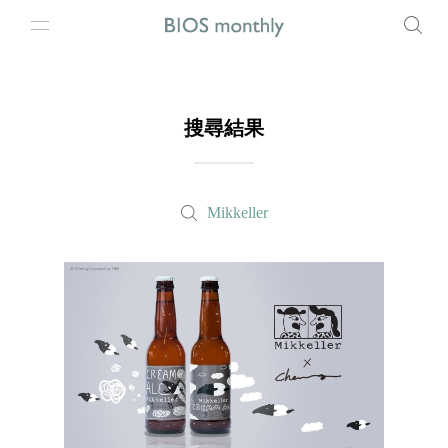
搜尋結果
Mikkeller