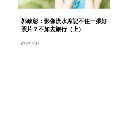
郭政彰：影像流水席記不住一張好
照片？不如去旅行（上）
02.07.2013