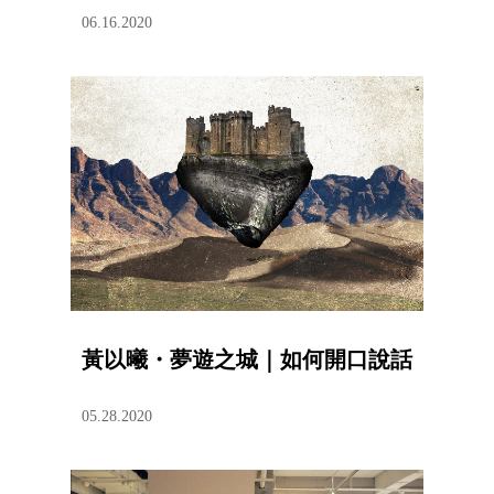
06.16.2020
黃以曦・夢遊之城｜如何開口說話
05.28.2020