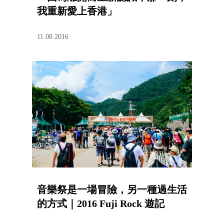
我重新愛上香港」
11.08.2016
音樂祭是一場冒險，另一種過生活
的方式｜2016 Fuji Rock 遊記