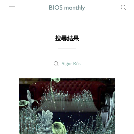
搜尋結果
Sigur Rós