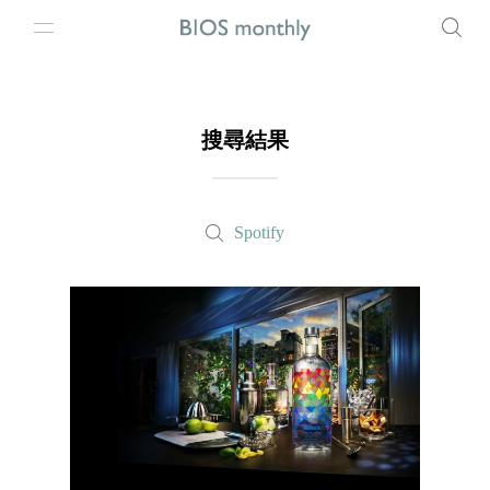
搜尋結果
Spotify