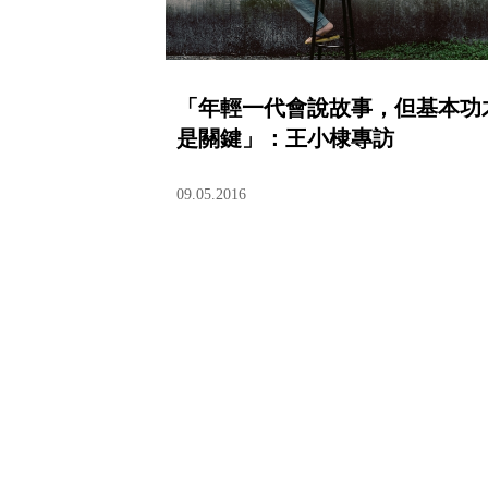
「年輕一代會說故事，但基本功
是關鍵」：王小棣專訪
09.05.2016