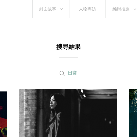
封面故事
人物專訪
編輯推薦
搜尋結果
日常