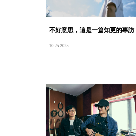
不好意思，這是一篇知更的專訪
10.25.2023