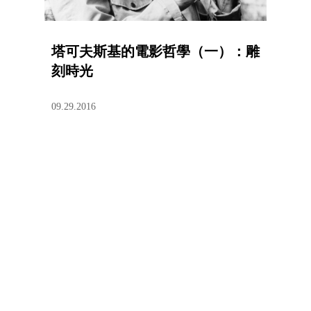
塔可夫斯基的電影哲學（一）：雕
刻時光
09.29.2016