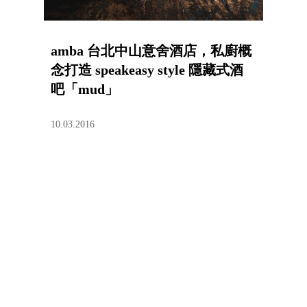
amba 台北中山意舍酒店，私廚概
念打造 speakeasy style 隱藏式酒
吧「mud」
10.03.2016