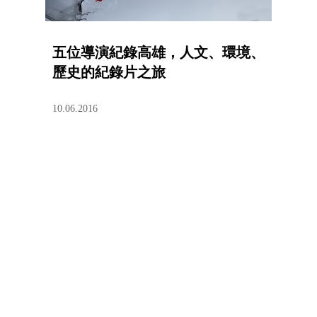
五位導演紀錄高雄，人文、環境、
歷史的紀錄片之旅
10.06.2016