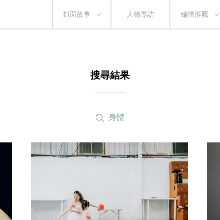
封面故事
人物專訪
編輯推薦
搜尋結果
身體