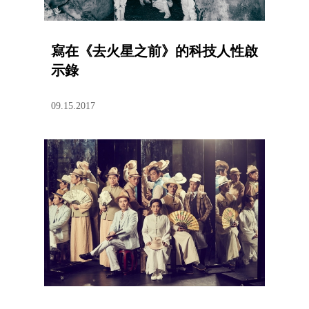
寫在《去火星之前》的科技人性啟
示錄
09.15.2017