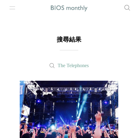
搜尋結果
The Telephones