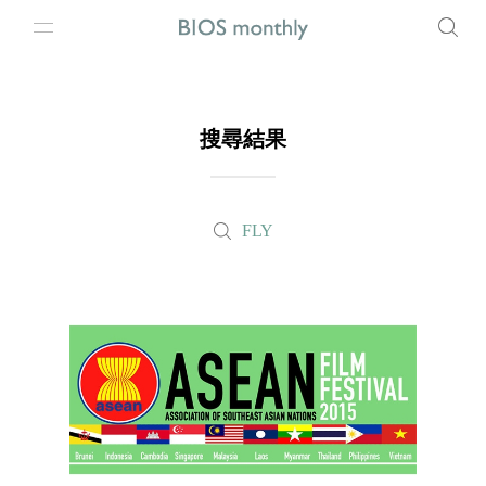
搜尋結果
FLY