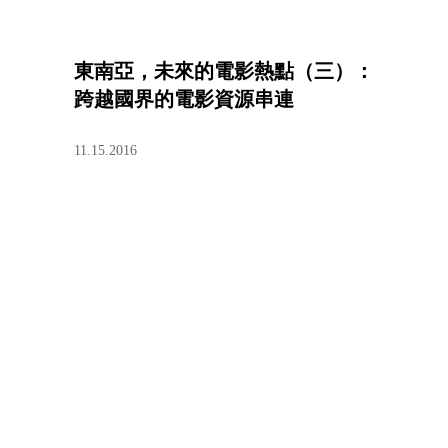
東南亞，未來的電影熱點（三）：
跨越國界的電影資源串連
11.15.2016