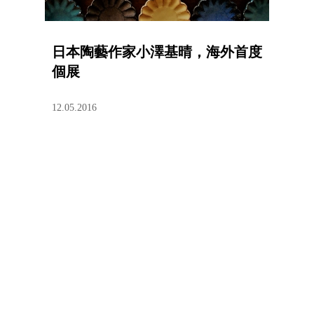
日本陶藝作家小澤基晴，海外首度
個展
12.05.2016