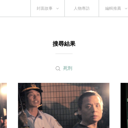
封面故事
人物專訪
編輯推薦
搜尋結果
死刑