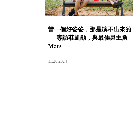
當一個好爸爸，那是演不出來的
──專訪莊凱勛，與最佳男主角
Mars
11.20.2024