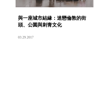
與一座城市結緣：迷戀倫敦的街
頭、公園與刺青文化
03.29.2017