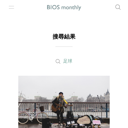
搜尋結果
足球