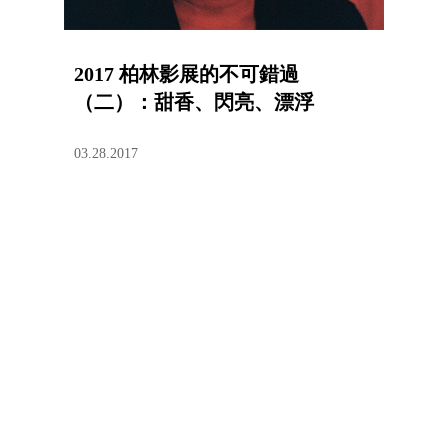
2017 柏林影展的不可錯過
（二）：甜香、閃亮、漂浮
03.28.2017