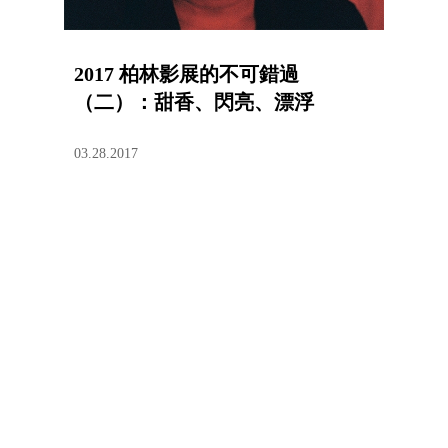
2017 柏林影展的不可錯過
（二）：甜香、閃亮、漂浮
03.28.2017