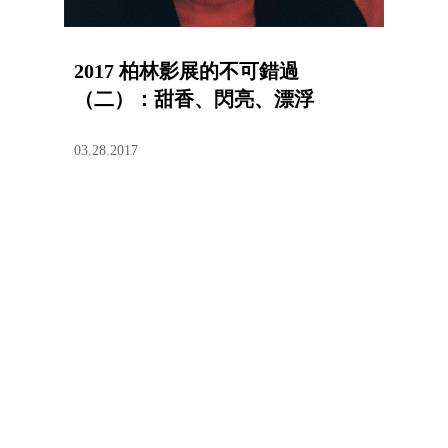
2017 柏林影展的不可錯過
（二）：甜香、閃亮、漂浮
03.28.2017