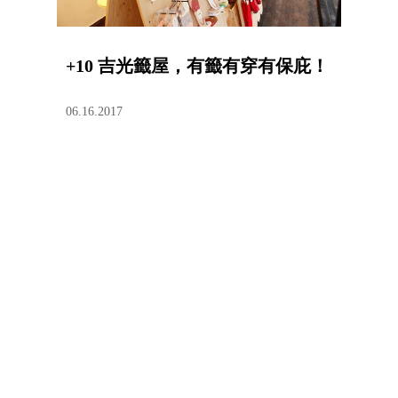
+10 吉光籤屋，有籤有穿有保庇！
06.16.2017