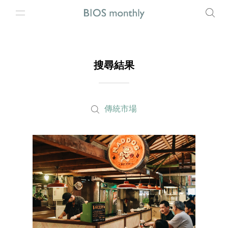
搜尋結果
傳統市場