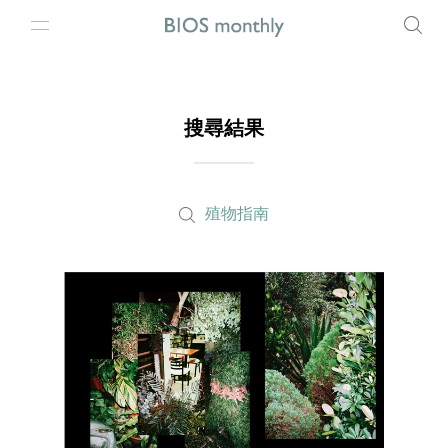
搜尋結果
殖物指南