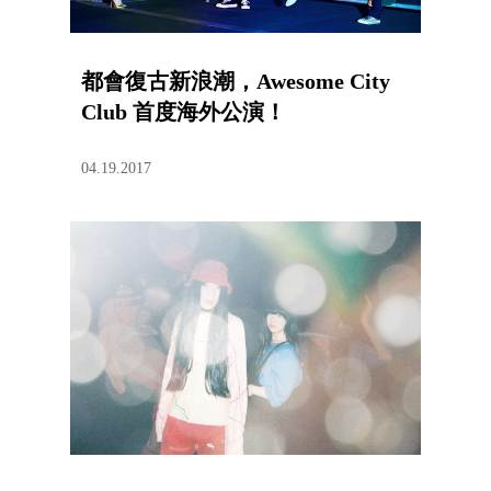
都會復古新浪潮，Awesome City
Club 首度海外公演！
04.19.2017