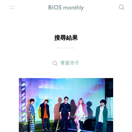
搜尋結果
青葉市子