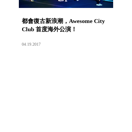
都會復古新浪潮，Awesome City
Club 首度海外公演！
04.19.2017