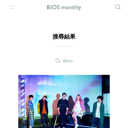
搜尋結果
disco