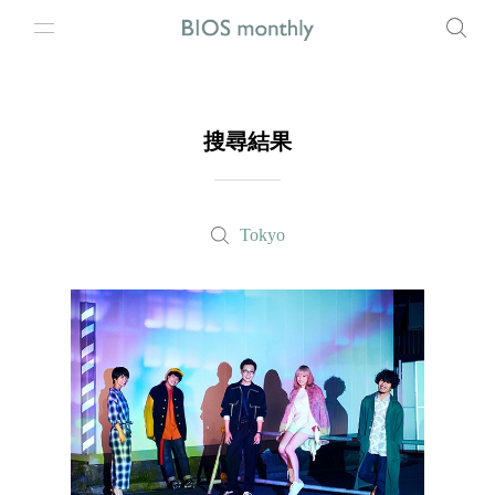
搜尋結果
Tokyo