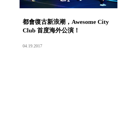
都會復古新浪潮，Awesome City
Club 首度海外公演！
04.19.2017