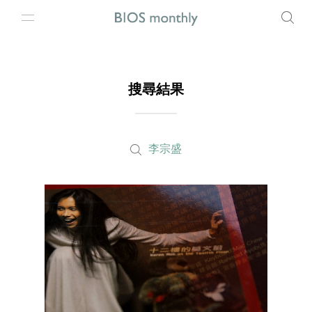
搜尋結果
李宗盛