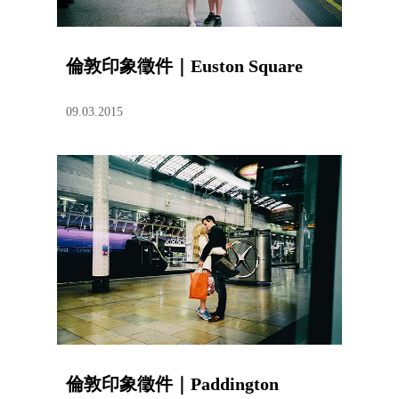
倫敦印象徵件｜Euston Square
09.03.2015
倫敦印象徵件｜Paddington