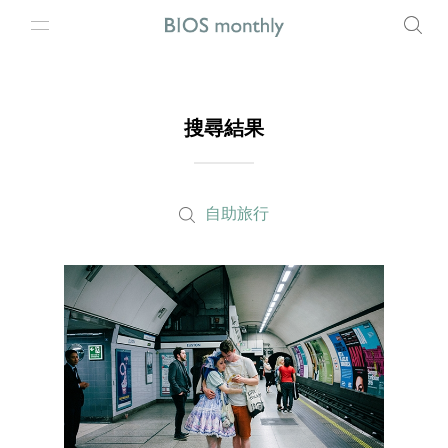
搜尋結果
自助旅行