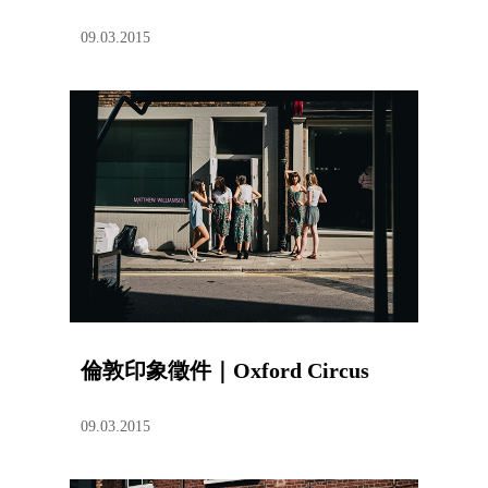
09.03.2015
倫敦印象徵件｜Oxford Circus
09.03.2015