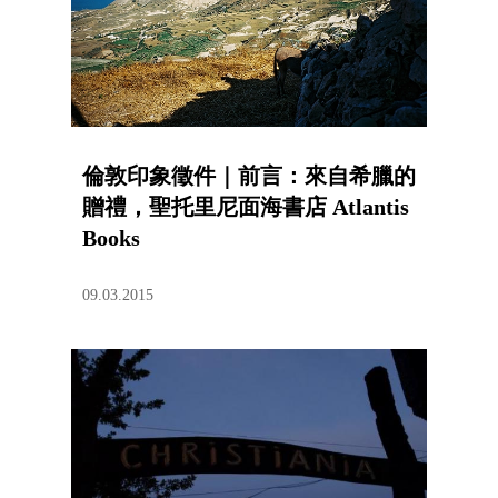
倫敦印象徵件｜前言：來自希臘的
贈禮，聖托里尼面海書店 Atlantis
Books
09.03.2015