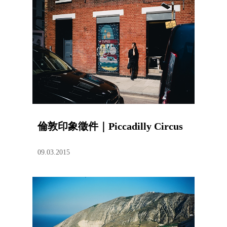
倫敦印象徵件｜Piccadilly Circus
09.03.2015