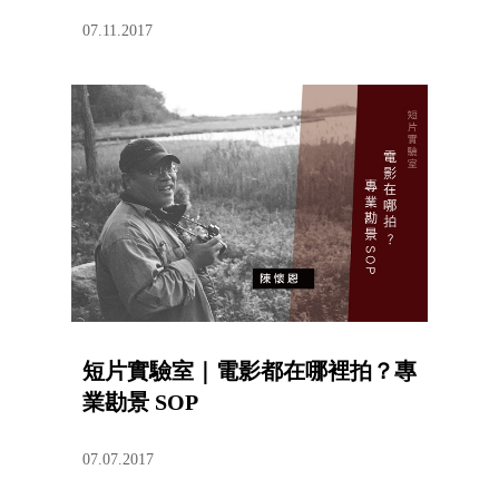
07.11.2017
短片實驗室｜電影都在哪裡拍？專
業勘景 SOP
07.07.2017