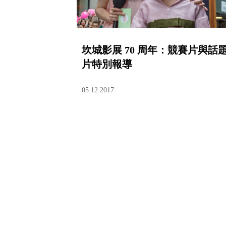
坎城影展 70 周年：競賽片與話
片特別報導
05.12.2017