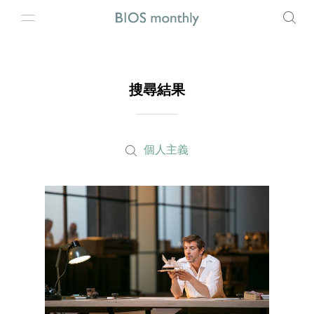
搜尋結果
個人主義