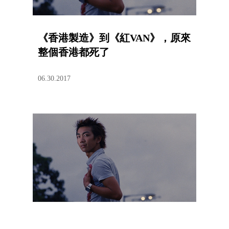
《香港製造》到《紅VAN》，原來
整個香港都死了
06.30.2017