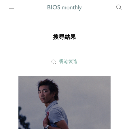
搜尋結果
香港製造