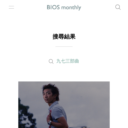
搜尋結果
九七三部曲