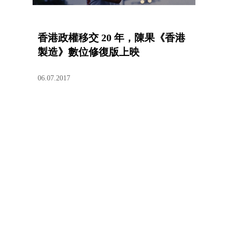
香港政權移交 20 年，陳果《香港
製造》數位修復版上映
06.07.2017