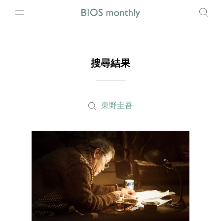
搜尋結果
東野圭吾