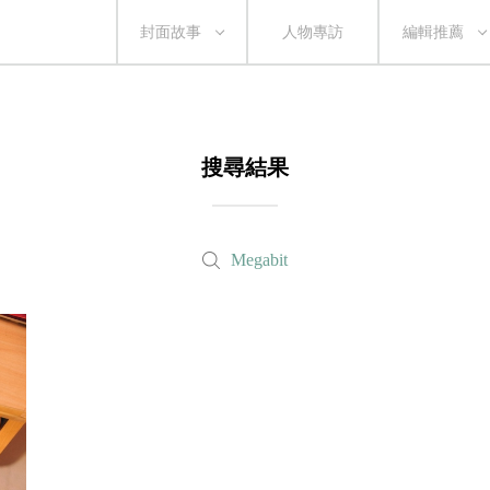
封面故事
人物專訪
編輯推薦
搜尋結果
Megabit