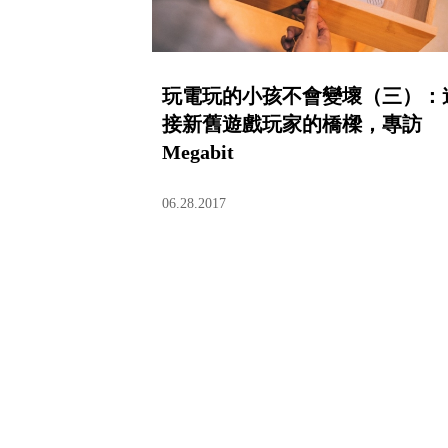
玩電玩的小孩不會變壞（三）：
接新舊遊戲玩家的橋樑，專訪
Megabit
06.28.2017