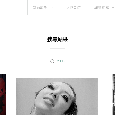
封面故事
人物專訪
編輯推薦
搜尋結果
ATG