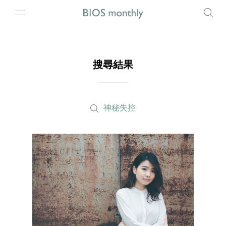
搜尋結果
神秘失控