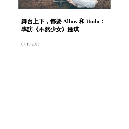
舞台上下，都要 Allow 和 Undo：
專訪《不然少女》鍾琪
07.19.2017