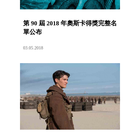
第 90 屆 2018 年奧斯卡得獎完整名
單公布
03.05.2018